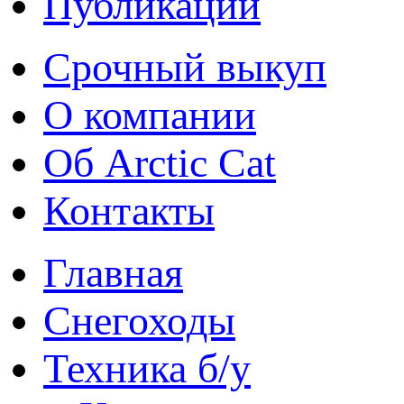
Публикации
Срочный выкуп
О компании
Об Arctic Cat
Контакты
Главная
Снегоходы
Техника б/у