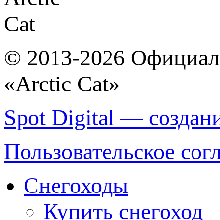
© 2013-2026 Официал
«Arctic Cat»
Spot Digital — создан
Пользовательское сог
Снегоходы
Купить снегоход