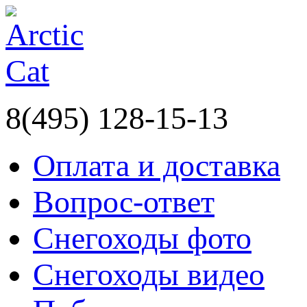
8(495) 128-15-13
Оплата и доставка
Вопрос-ответ
Снегоходы фото
Снегоходы видео