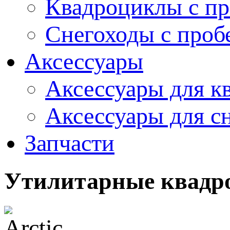
Квадроциклы с пр
Снегоходы с проб
Аксессуары
Аксессуары для к
Аксессуары для с
Запчасти
Утилитарные квадро