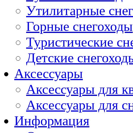
Утилитарные сне
Горные снегоходы
Туристические сн
Детские снегоход
Аксессуары
Аксессуары для к
Аксессуары для с
Информация