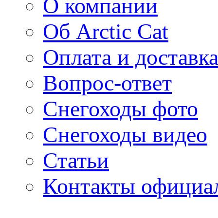
О компании
Об Arctic Cat
Оплата и доставк
Вопрос-ответ
Снегоходы фото
Снегоходы видео
Статьи
Контакты официал