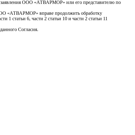
го заявления ООО «АТВАРМОР» или его представителю по
х ООО «АТВАРМОР» вправе продолжить обработку
 1 статьи 6, части 2 статьи 10 и части 2 статьи 11
 данного Согласия.