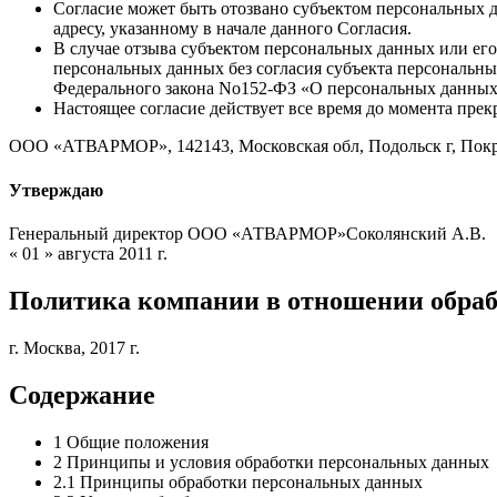
Согласие может быть отозвано субъектом персональных
адресу, указанному в начале данного Согласия.
В случае отзыва субъектом персональных данных или е
персональных данных без согласия субъекта персональных 
Федерального закона No152-ФЗ «О персональных данных» 
Настоящее согласие действует все время до момента пре
ООО «АТВАРМОР», 142143, Московская обл, Подольск г, Покр
Утверждаю
Генеральный директор ООО «АТВАРМОР»Соколянский А.В.
« 01 » августа 2011 г.
Политика компании в отношении обра
г. Москва, 2017 г.
Содержание
1 Общие положения
2 Принципы и условия обработки персональных данных
2.1 Принципы обработки персональных данных