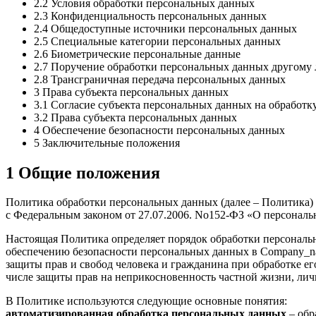
2.2 Условия обработки персональных данных
2.3 Конфиденциальность персональных данных
2.4 Общедоступные источники персональных данных
2.5 Специальные категории персональных данных
2.6 Биометрические персональные данные
2.7 Поручение обработки персональных данных другому
2.8 Трансграничная передача персональных данных
3 Права субъекта персональных данных
3.1 Согласие субъекта персональных данных на обработк
3.2 Права субъекта персональных данных
4 Обеспечение безопасности персональных данных
5 Заключительные положения
1 Общие положения
Политика обработки персональных данных (далее – Политика) 
с Федеральным законом от 27.07.2006. No152-ФЗ «О персональ
Настоящая Политика определяет порядок обработки персональ
обеспечению безопасности персональных данных в Company_na
защиты прав и свобод человека и гражданина при обработке ег
числе защиты прав на неприкосновенность частной жизни, лич
В Политике используются следующие основные понятия:
автоматизированная обработка персональных данных
– обр