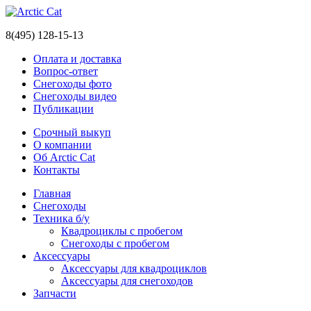
8(495) 128-15-13
Оплата и доставка
Вопрос-ответ
Снегоходы фото
Снегоходы видео
Публикации
Срочный выкуп
О компании
Об Arctic Cat
Контакты
Главная
Снегоходы
Техника б/у
Квадроциклы с пробегом
Снегоходы с пробегом
Аксессуары
Аксессуары для квадроциклов
Аксессуары для снегоходов
Запчасти