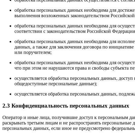
обработка персональных данных необходима для достиж
выполнения возложенных законодательством Российской 
обработка персональных данных необходима для осуществ
соответствии с законодательством Российской Федерации
обработка персональных данных необходима для исполне
данных, а также для заключения договора по инициативе
или поручителем;
обработка персональных данных необходима для осуществ
что при этом не нарушаются права и свободы субъекта п
осуществляется обработка персональных данных, доступ 
общедоступные персональные данные);
осуществляется обработка персональных данных, подлеж
2.3 Конфиденциальность персональных данных
Оператор и иные лица, получившие доступ к персональным да
раскрывать третьим лицам и не распространять персональные д
персональных данных, если иное не предусмотрено федеральн