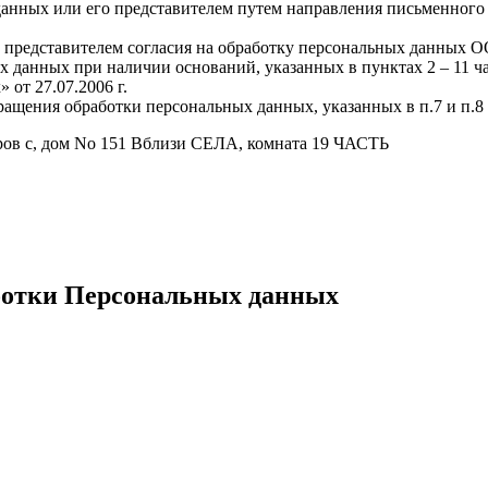
 данных или его представителем путем направления письменно
го представителем согласия на обработку персональных данны
данных при наличии оснований, указанных в пунктах 2 – 11 части
от 27.07.2006 г.
кращения обработки персональных данных, указанных в п.7 и п.8
ов с, дом No 151 Вблизи СЕЛА, комната 19 ЧАСТЬ
ботки Персональных данных