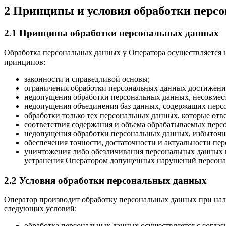
2 Принципы и условия обработки перс
2.1 Принципы обработки персональных данных
Обработка персональных данных у Оператора осуществляется 
принципов:
законности и справедливой основы;
ограничения обработки персональных данных достижение
недопущения обработки персональных данных, несовмес
недопущения объединения баз данных, содержащих персо
обработки только тех персональных данных, которые отв
соответствия содержания и объема обрабатываемых перс
недопущения обработки персональных данных, избыточн
обеспечения точности, достаточности и актуальности п
уничтожения либо обезличивания персональных данных п
устранения Оператором допущенных нарушений персонал
2.2 Условия обработки персональных данных
Оператор производит обработку персональных данных при нал
следующих условий:
обработка персональных данных осуществляется с соглас