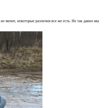
не менее, некоторые различия все же есть. Не так давно мы