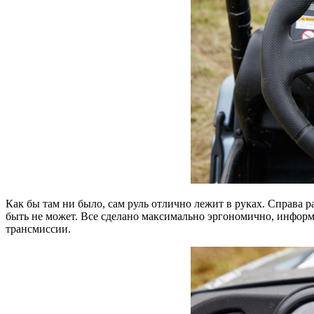
Как бы там ни было, сам руль отлично лежит в руках. Справа
быть не может. Все сделано максимально эргономично, информ
трансмиссии.