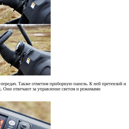
 передач. Также отметим приборную панель. К ней претензий и
к. Они отвечают за управление светом и режимами