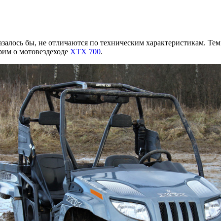
залось бы, не отличаются по техническим характеристикам. Тем 
орим о мотовездеходе
XTX 700
.