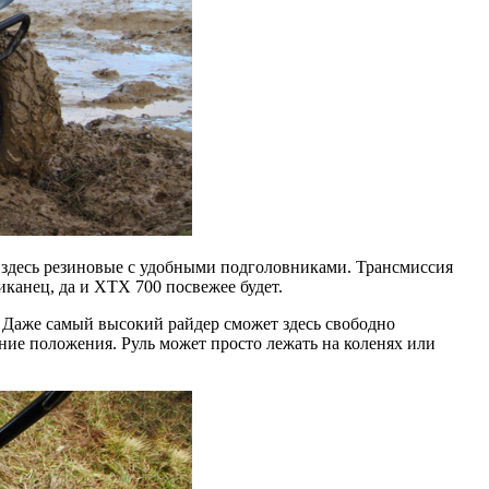
 здесь резиновые с удобными подголовниками. Трансмиссия
иканец, да и XTX 700 посвежее будет.
. Даже самый высокий райдер сможет здесь свободно
ние положения. Руль может просто лежать на коленях или