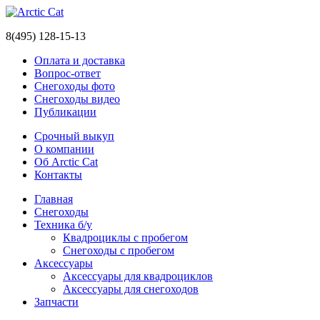
8(495) 128-15-13
Оплата и доставка
Вопрос-ответ
Снегоходы фото
Снегоходы видео
Публикации
Срочный выкуп
О компании
Об Arctic Cat
Контакты
Главная
Снегоходы
Техника б/у
Квадроциклы с пробегом
Снегоходы с пробегом
Аксессуары
Аксессуары для квадроциклов
Аксессуары для снегоходов
Запчасти