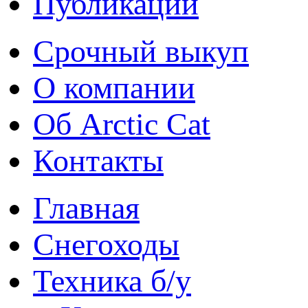
Публикации
Срочный выкуп
О компании
Об Arctic Cat
Контакты
Главная
Снегоходы
Техника б/у