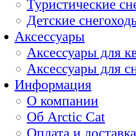
Туристические сн
Детские снегоход
Аксессуары
Аксессуары для к
Аксессуары для с
Информация
О компании
Об Arctic Cat
Оплата и доставк