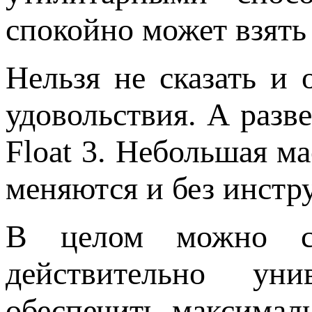
спокойно может взять 
Нельзя не сказать и 
удовольствия. А разв
Float 3. Небольшая ма
меняются и без инстр
В целом можно ск
действительно ун
обеспечить максимал