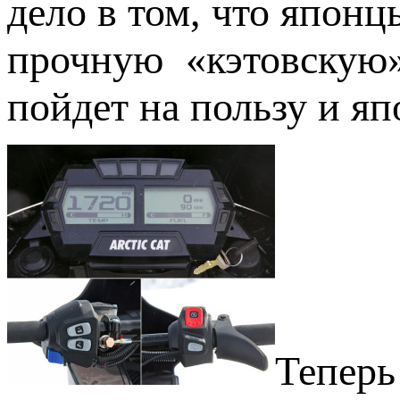
дело в том, что японцы
прочную «кэтовскую»
пойдет на пользу и я
Тепер