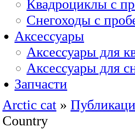
Квадроциклы с пр
Снегоходы с проб
Аксессуары
Аксессуары для к
Аксессуары для с
Запчасти
Arctic cat
»
Публикац
Country