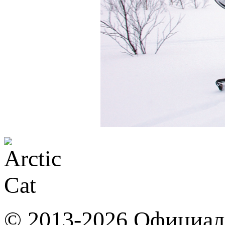
© 2013-2026 Официал