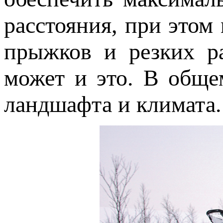
расстояния, при этом
прыжков и резких ра
может и это. В обще
ландшафта и климата.