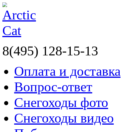
8(495) 128-15-13
Оплата и доставка
Вопрос-ответ
Снегоходы фото
Снегоходы видео