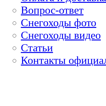
Вопрос-ответ
Снегоходы фото
Снегоходы видео
Статьи
Контакты официал