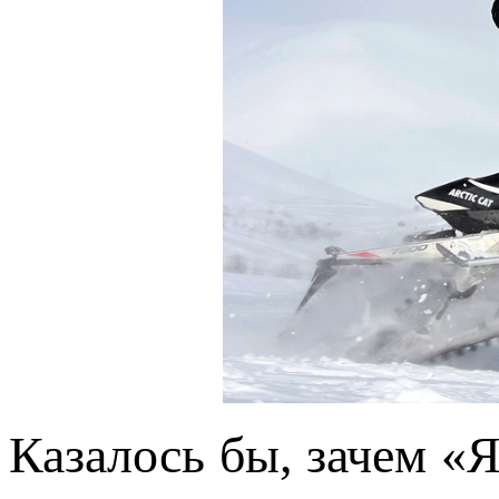
Казалось бы, зачем «Я